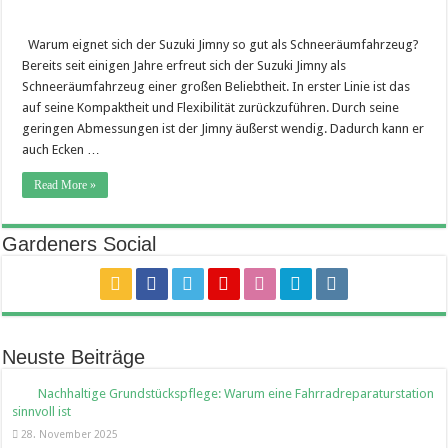
Warum eignet sich der Suzuki Jimny so gut als Schneeräumfahrzeug?
Bereits seit einigen Jahre erfreut sich der Suzuki Jimny als
Schneeräumfahrzeug einer großen Beliebtheit. In erster Linie ist das
auf seine Kompaktheit und Flexibilität zurückzuführen. Durch seine
geringen Abmessungen ist der Jimny äußerst wendig. Dadurch kann er
auch Ecken …
Read More »
Gardeners Social
Neuste Beiträge
Nachhaltige Grundstückspflege: Warum eine Fahrradreparaturstation
sinnvoll ist
28. November 2025