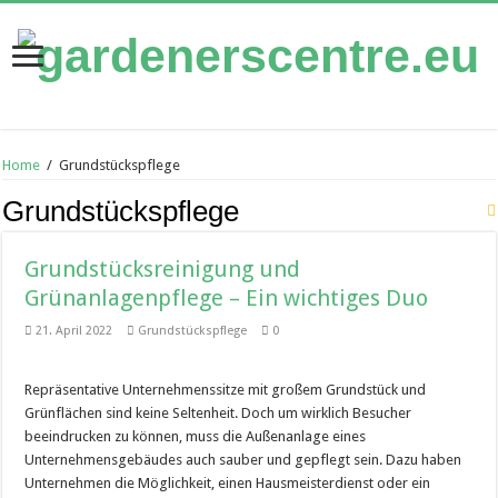
Home
/
Grundstückspflege
Grundstückspflege
Grundstücksreinigung und
Grünanlagenpflege – Ein wichtiges Duo
21. April 2022
Grundstückspflege
0
Repräsentative Unternehmenssitze mit großem Grundstück und
Grünflächen sind keine Seltenheit. Doch um wirklich Besucher
beeindrucken zu können, muss die Außenanlage eines
Unternehmensgebäudes auch sauber und gepflegt sein. Dazu haben
Unternehmen die Möglichkeit, einen Hausmeisterdienst oder ein