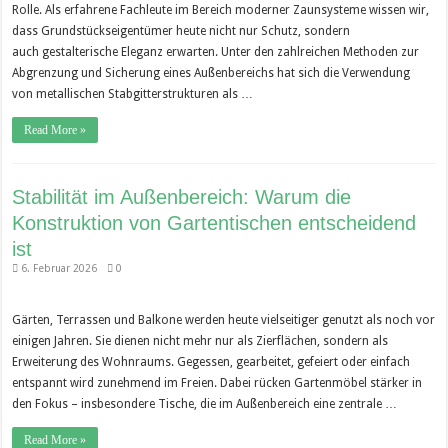
Rolle. Als erfahrene Fachleute im Bereich moderner Zaunsysteme wissen wir,
dass Grundstückseigentümer heute nicht nur Schutz, sondern
auch gestalterische Eleganz erwarten. Unter den zahlreichen Methoden zur
Abgrenzung und Sicherung eines Außenbereichs hat sich die Verwendung
von metallischen Stabgitterstrukturen als …
Read More »
Stabilität im Außenbereich: Warum die
Konstruktion von Gartentischen entscheidend
ist
6. Februar 2026
0
Gärten, Terrassen und Balkone werden heute vielseitiger genutzt als noch vor
einigen Jahren. Sie dienen nicht mehr nur als Zierflächen, sondern als
Erweiterung des Wohnraums. Gegessen, gearbeitet, gefeiert oder einfach
entspannt wird zunehmend im Freien. Dabei rücken Gartenmöbel stärker in
den Fokus – insbesondere Tische, die im Außenbereich eine zentrale …
Read More »