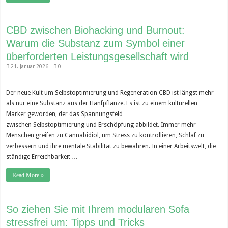
CBD zwischen Biohacking und Burnout:
Warum die Substanz zum Symbol einer
überforderten Leistungsgesellschaft wird
21. Januar 2026
0
Der neue Kult um Selbstoptimierung und Regeneration CBD ist längst mehr
als nur eine Substanz aus der Hanfpflanze. Es ist zu einem kulturellen
Marker geworden, der das Spannungsfeld
zwischen Selbstoptimierung und Erschöpfung abbildet. Immer mehr
Menschen greifen zu Cannabidiol, um Stress zu kontrollieren, Schlaf zu
verbessern und ihre mentale Stabilität zu bewahren. In einer Arbeitswelt, die
ständige Erreichbarkeit …
Read More »
So ziehen Sie mit Ihrem modularen Sofa
stressfrei um: Tipps und Tricks