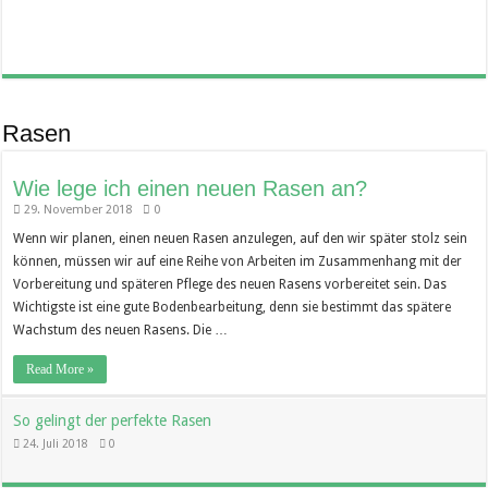
Rasen
Wie lege ich einen neuen Rasen an?
29. November 2018
0
Wenn wir planen, einen neuen Rasen anzulegen, auf den wir später stolz sein
können, müssen wir auf eine Reihe von Arbeiten im Zusammenhang mit der
Vorbereitung und späteren Pflege des neuen Rasens vorbereitet sein. Das
Wichtigste ist eine gute Bodenbearbeitung, denn sie bestimmt das spätere
Wachstum des neuen Rasens. Die …
Read More »
So gelingt der perfekte Rasen
24. Juli 2018
0