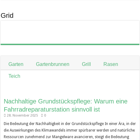
Grid
Garten
Gartenbrunnen
Grill
Rasen
Teich
Nachhaltige Grundstückspflege: Warum eine
Fahrradreparaturstation sinnvoll ist
28. November 2025
0
Die Bedeutung der Nachhaltigkeit in der Grundstückspflege In einer Ära, in der
die Auswirkungen des Klimawandels immer spürbarer werden und natürliche
Ressourcen zunehmend zur Mangelware avancieren, steigt die Bedeutung