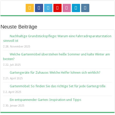
Neuste Beiträge
Nachhaltige Grundstückspflege: Warum eine Fahrradreparaturstation
sinnvoll ist
28. November 2025
Welche Gartenmöbel überstehen heiße Sommer und kalte Winter am
besten?
22. Juli 2025
Gartengeräte für Zuhause: Welche Helfer lohnen sich wirklich?
21. April 2025
Gartenmöbel: So finden Sie das richtige Set für jede Gartengröße
2. April 2025
Ein entspannender Garten: Inspiration und Tipps
30. Januar 2025