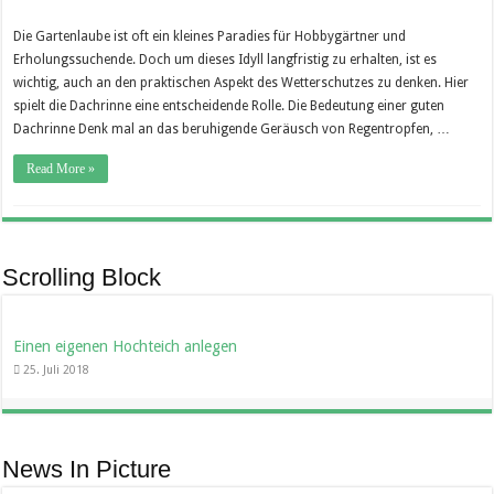
Die Gartenlaube ist oft ein kleines Paradies für Hobbygärtner und
Erholungssuchende. Doch um dieses Idyll langfristig zu erhalten, ist es
wichtig, auch an den praktischen Aspekt des Wetterschutzes zu denken. Hier
spielt die Dachrinne eine entscheidende Rolle. Die Bedeutung einer guten
Dachrinne Denk mal an das beruhigende Geräusch von Regentropfen, …
Read More »
Scrolling Block
Einen eigenen Hochteich anlegen
25. Juli 2018
News In Picture