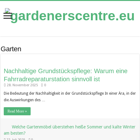
Garten
Nachhaltige Grundstückspflege: Warum eine
Fahrradreparaturstation sinnvoll ist
28. November 2025
0
Die Bedeutung der Nachhaltigkeit in der Grundstückspflege In einer Ära, in der
die Auswirkungen des …
Read More »
Welche Gartenmöbel überstehen heiße Sommer und kalte Winter
am besten?
22. Juli 2025
0