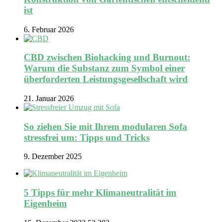
ist
6. Februar 2026
CBD zwischen Biohacking und Burnout:
Warum die Substanz zum Symbol einer
überforderten Leistungsgesellschaft wird
21. Januar 2026
So ziehen Sie mit Ihrem modularen Sofa
stressfrei um: Tipps und Tricks
9. Dezember 2025
5 Tipps für mehr Klimaneutralität im
Eigenheim