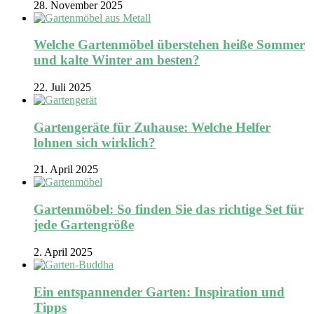
28. November 2025
Welche Gartenmöbel überstehen heiße Sommer
und kalte Winter am besten?
22. Juli 2025
Gartengeräte für Zuhause: Welche Helfer
lohnen sich wirklich?
21. April 2025
Gartenmöbel: So finden Sie das richtige Set für
jede Gartengröße
2. April 2025
Ein entspannender Garten: Inspiration und
Tipps