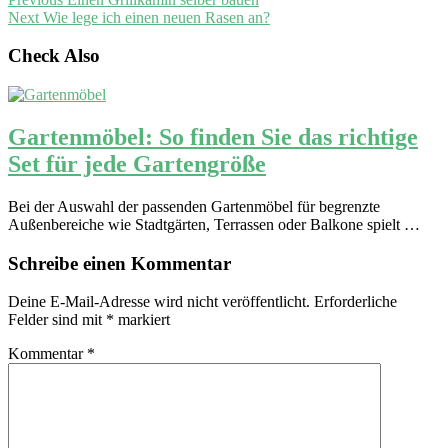
Next
Wie lege ich einen neuen Rasen an?
Check Also
Gartenmöbel: So finden Sie das richtige
Set für jede Gartengröße
Bei der Auswahl der passenden Gartenmöbel für begrenzte
Außenbereiche wie Stadtgärten, Terrassen oder Balkone spielt …
Schreibe einen Kommentar
Deine E-Mail-Adresse wird nicht veröffentlicht.
Erforderliche
Felder sind mit
*
markiert
Kommentar
*