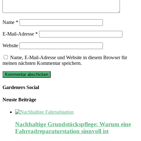
Name
*
E-Mail-Adresse
*
Website
Name, E-Mail-Adresse und Website in diesem Browser für
meinen nächsten Kommentar speichern.
Gardeners Social
Neuste Beiträge
Nachhaltige Grundstückspflege: Warum eine
Fahrradreparaturstation sinnvoll ist