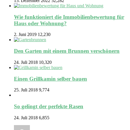
15. Dezember 2022
52,282
Wie funktioniert die Immobilienbewertung für
Haus oder Wohnung?
2. Juni 2019
12,230
Den Garten mit einem Brunnen verschönern
24. Juli 2018
10,320
Einen Grillkamin selber bauen
25. Juli 2018
9,774
So gelingt der perfekte Rasen
24. Juli 2018
6,855