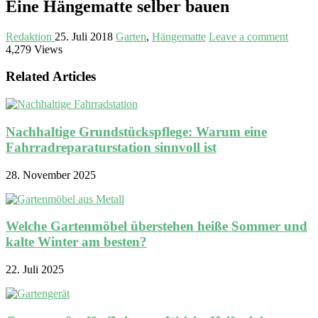
Eine Hängematte selber bauen
Redaktion
25. Juli 2018
Garten
,
Hängematte
Leave a comment
4,279 Views
Related Articles
Nachhaltige Grundstückspflege: Warum eine
Fahrradreparaturstation sinnvoll ist
28. November 2025
Welche Gartenmöbel überstehen heiße Sommer und
kalte Winter am besten?
22. Juli 2025