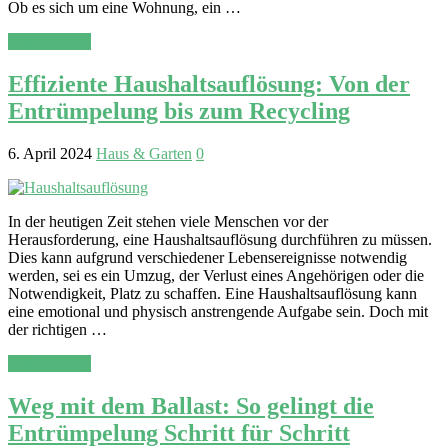
Ob es sich um eine Wohnung, ein …
Read More »
Effiziente Haushaltsauflösung: Von der
Entrümpelung bis zum Recycling
6. April 2024
Haus & Garten
0
In der heutigen Zeit stehen viele Menschen vor der
Herausforderung, eine Haushaltsauflösung durchführen zu müssen.
Dies kann aufgrund verschiedener Lebensereignisse notwendig
werden, sei es ein Umzug, der Verlust eines Angehörigen oder die
Notwendigkeit, Platz zu schaffen. Eine Haushaltsauflösung kann
eine emotional und physisch anstrengende Aufgabe sein. Doch mit
der richtigen …
Read More »
Weg mit dem Ballast: So gelingt die
Entrümpelung Schritt für Schritt