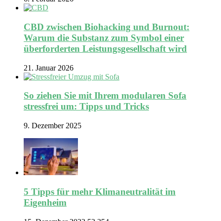
CBD zwischen Biohacking und Burnout:
Warum die Substanz zum Symbol einer
überforderten Leistungsgesellschaft wird
21. Januar 2026
So ziehen Sie mit Ihrem modularen Sofa
stressfrei um: Tipps und Tricks
9. Dezember 2025
5 Tipps für mehr Klimaneutralität im
Eigenheim