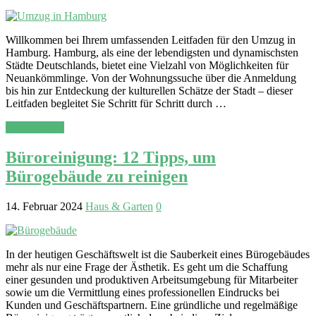
Willkommen bei Ihrem umfassenden Leitfaden für den Umzug in
Hamburg. Hamburg, als eine der lebendigsten und dynamischsten
Städte Deutschlands, bietet eine Vielzahl von Möglichkeiten für
Neuankömmlinge. Von der Wohnungssuche über die Anmeldung
bis hin zur Entdeckung der kulturellen Schätze der Stadt – dieser
Leitfaden begleitet Sie Schritt für Schritt durch …
Read More »
Büroreinigung: 12 Tipps, um
Bürogebäude zu reinigen
14. Februar 2024
Haus & Garten
0
In der heutigen Geschäftswelt ist die Sauberkeit eines Bürogebäudes
mehr als nur eine Frage der Ästhetik. Es geht um die Schaffung
einer gesunden und produktiven Arbeitsumgebung für Mitarbeiter
sowie um die Vermittlung eines professionellen Eindrucks bei
Kunden und Geschäftspartnern. Eine gründliche und regelmäßige