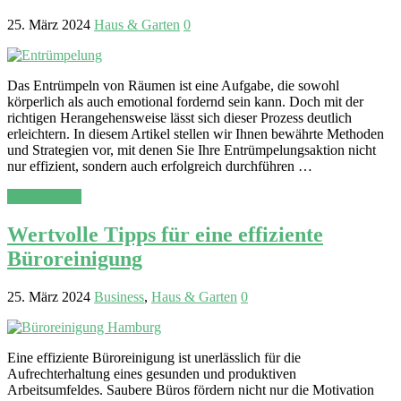
25. März 2024
Haus & Garten
0
Das Entrümpeln von Räumen ist eine Aufgabe, die sowohl
körperlich als auch emotional fordernd sein kann. Doch mit der
richtigen Herangehensweise lässt sich dieser Prozess deutlich
erleichtern. In diesem Artikel stellen wir Ihnen bewährte Methoden
und Strategien vor, mit denen Sie Ihre Entrümpelungsaktion nicht
nur effizient, sondern auch erfolgreich durchführen …
Read More »
Wertvolle Tipps für eine effiziente
Büroreinigung
25. März 2024
Business
,
Haus & Garten
0
Eine effiziente Büroreinigung ist unerlässlich für die
Aufrechterhaltung eines gesunden und produktiven
Arbeitsumfeldes. Saubere Büros fördern nicht nur die Motivation