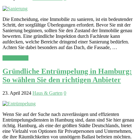
Die Entscheidung, eine Immobilie zu sanieren, ist ein bedeutender
Schritt, der sorgfältige Überlegungen erfordert. Bevor Sie mit der
Sanierung beginnen, sollten Sie den Zustand der Immobilie genau
bewerten. Eine gründliche Inspektion durch Fachleute kann
aufdecken, welche Bereiche dringend einer Sanierung bedürfen.
Achten Sie dabei besonders auf das Dach, die Fassade, …
Read More »
Gründliche Entrümpelung in Hamburg:
So wählen Sie den richtigen Anbieter
23. April 2024
Haus & Garten
0
Wenn Sie auf der Suche nach zuverlässigen und effizienten
Entrümpelungsdiensten in Hamburg sind, dann sind Sie hier genau
richtig. Hamburg, als eine der größten Städte Deutschlands, bietet
eine Vielzahl von Optionen für Privatpersonen und Unternehmen,
die ihre Räumlichkeiten von unnötigem Ballast befreien möchten.