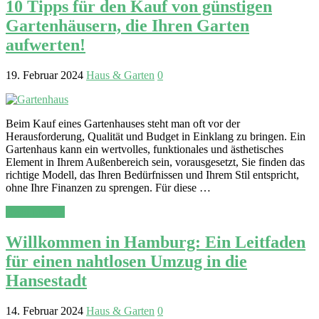
10 Tipps für den Kauf von günstigen
Gartenhäusern, die Ihren Garten
aufwerten!
19. Februar 2024
Haus & Garten
0
Beim Kauf eines Gartenhauses steht man oft vor der
Herausforderung, Qualität und Budget in Einklang zu bringen. Ein
Gartenhaus kann ein wertvolles, funktionales und ästhetisches
Element in Ihrem Außenbereich sein, vorausgesetzt, Sie finden das
richtige Modell, das Ihren Bedürfnissen und Ihrem Stil entspricht,
ohne Ihre Finanzen zu sprengen. Für diese …
Read More »
Willkommen in Hamburg: Ein Leitfaden
für einen nahtlosen Umzug in die
Hansestadt
14. Februar 2024
Haus & Garten
0