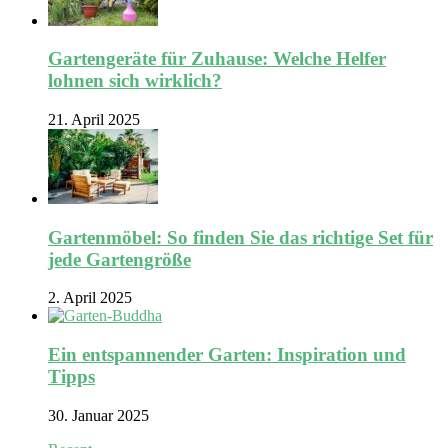
Gartengeräte für Zuhause: Welche Helfer
lohnen sich wirklich?
21. April 2025
Gartenmöbel: So finden Sie das richtige Set für
jede Gartengröße
2. April 2025
Ein entspannender Garten: Inspiration und
Tipps
30. Januar 2025