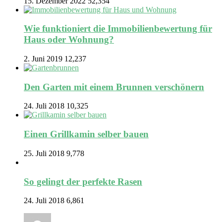
15. Dezember 2022
52,354
Wie funktioniert die Immobilienbewertung für
Haus oder Wohnung?
2. Juni 2019
12,237
Den Garten mit einem Brunnen verschönern
24. Juli 2018
10,325
Einen Grillkamin selber bauen
25. Juli 2018
9,778
So gelingt der perfekte Rasen
24. Juli 2018
6,861