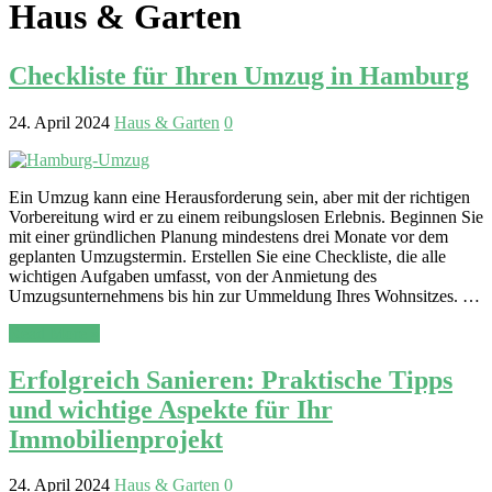
Haus & Garten
Checkliste für Ihren Umzug in Hamburg
24. April 2024
Haus & Garten
0
Ein Umzug kann eine Herausforderung sein, aber mit der richtigen
Vorbereitung wird er zu einem reibungslosen Erlebnis. Beginnen Sie
mit einer gründlichen Planung mindestens drei Monate vor dem
geplanten Umzugstermin. Erstellen Sie eine Checkliste, die alle
wichtigen Aufgaben umfasst, von der Anmietung des
Umzugsunternehmens bis hin zur Ummeldung Ihres Wohnsitzes. …
Read More »
Erfolgreich Sanieren: Praktische Tipps
und wichtige Aspekte für Ihr
Immobilienprojekt
24. April 2024
Haus & Garten
0