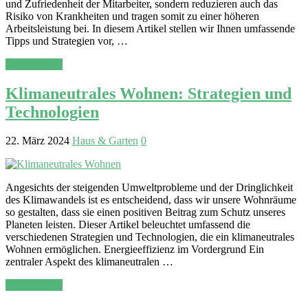
und Zufriedenheit der Mitarbeiter, sondern reduzieren auch das
Risiko von Krankheiten und tragen somit zu einer höheren
Arbeitsleistung bei. In diesem Artikel stellen wir Ihnen umfassende
Tipps und Strategien vor, …
Read More »
Klimaneutrales Wohnen: Strategien und
Technologien
22. März 2024
Haus & Garten
0
Angesichts der steigenden Umweltprobleme und der Dringlichkeit
des Klimawandels ist es entscheidend, dass wir unsere Wohnräume
so gestalten, dass sie einen positiven Beitrag zum Schutz unseres
Planeten leisten. Dieser Artikel beleuchtet umfassend die
verschiedenen Strategien und Technologien, die ein klimaneutrales
Wohnen ermöglichen. Energieeffizienz im Vordergrund Ein
zentraler Aspekt des klimaneutralen …
Read More »