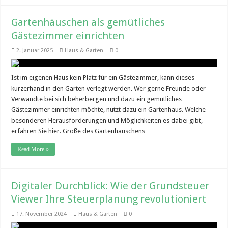
Gartenhäuschen als gemütliches
Gästezimmer einrichten
2. Januar 2025
Haus & Garten
0
Ist im eigenen Haus kein Platz für ein Gästezimmer, kann dieses
kurzerhand in den Garten verlegt werden. Wer gerne Freunde oder
Verwandte bei sich beherbergen und dazu ein gemütliches
Gästezimmer einrichten möchte, nutzt dazu ein Gartenhaus. Welche
besonderen Herausforderungen und Möglichkeiten es dabei gibt,
erfahren Sie hier. Größe des Gartenhäuschens …
Read More »
Digitaler Durchblick: Wie der Grundsteuer
Viewer Ihre Steuerplanung revolutioniert
17. November 2024
Haus & Garten
0