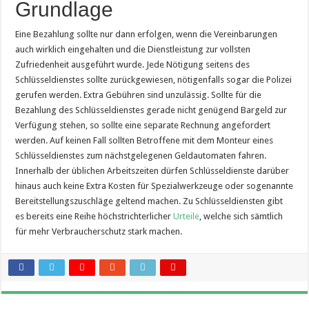
Grundlage
Eine Bezahlung sollte nur dann erfolgen, wenn die Vereinbarungen
auch wirklich eingehalten und die Dienstleistung zur vollsten
Zufriedenheit ausgeführt wurde. Jede Nötigung seitens des
Schlüsseldienstes sollte zurückgewiesen, nötigenfalls sogar die Polizei
gerufen werden. Extra Gebühren sind unzulässig. Sollte für die
Bezahlung des Schlüsseldienstes gerade nicht genügend Bargeld zur
Verfügung stehen, so sollte eine separate Rechnung angefordert
werden. Auf keinen Fall sollten Betroffene mit dem Monteur eines
Schlüsseldienstes zum nächstgelegenen Geldautomaten fahren.
Innerhalb der üblichen Arbeitszeiten dürfen Schlüsseldienste darüber
hinaus auch keine Extra Kosten für Spezialwerkzeuge oder sogenannte
Bereitstellungszuschläge geltend machen. Zu Schlüsseldiensten gibt
es bereits eine Reihe höchstrichterlicher
Urteile
, welche sich sämtlich
für mehr Verbraucherschutz stark machen.