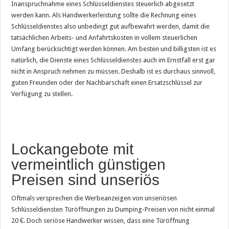
Inanspruchnahme eines Schlüsseldienstes steuerlich abgesetzt
werden kann. Als Handwerkerleistung sollte die Rechnung eines
Schlüsseldienstes also unbedingt gut aufbewahrt werden, damit die
tatsächlichen Arbeits- und Anfahrtskosten in vollem steuerlichen
Umfang berücksichtigt werden können. Am besten und billigsten ist es
natürlich, die Dienste eines Schlüsseldienstes auch im Ernstfall erst gar
nicht in Anspruch nehmen zu müssen. Deshalb ist es durchaus sinnvoll,
guten Freunden oder der Nachbarschaft einen Ersatzschlüssel zur
Verfügung zu stellen.
Lockangebote mit
vermeintlich günstigen
Preisen sind unseriös
Oftmals versprechen die Werbeanzeigen von unseriösen
Schlüsseldiensten Türöffnungen zu Dumping-Preisen von nicht einmal
20 €. Doch seriöse Handwerker wissen, dass eine Türöffnung