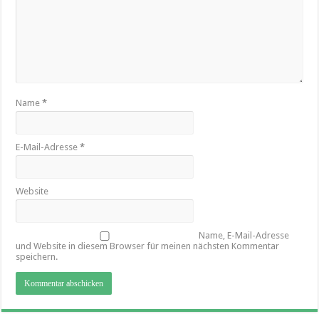
Name
*
E-Mail-Adresse
*
Website
Name, E-Mail-Adresse
und Website in diesem Browser für meinen nächsten Kommentar
speichern.