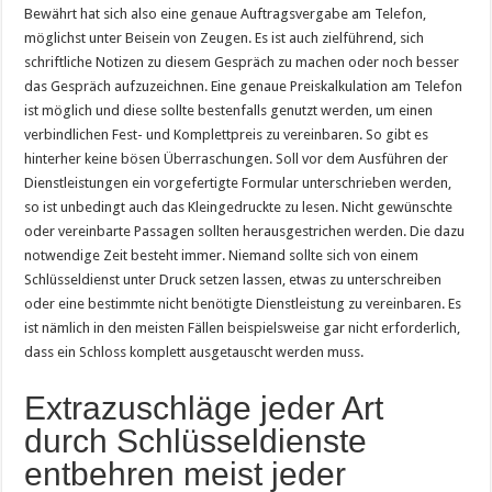
Bewährt hat sich also eine genaue Auftragsvergabe am Telefon,
möglichst unter Beisein von Zeugen. Es ist auch zielführend, sich
schriftliche Notizen zu diesem Gespräch zu machen oder noch besser
das Gespräch aufzuzeichnen. Eine genaue Preiskalkulation am Telefon
ist möglich und diese sollte bestenfalls genutzt werden, um einen
verbindlichen Fest- und Komplettpreis zu vereinbaren. So gibt es
hinterher keine bösen Überraschungen. Soll vor dem Ausführen der
Dienstleistungen ein vorgefertigte Formular unterschrieben werden,
so ist unbedingt auch das Kleingedruckte zu lesen. Nicht gewünschte
oder vereinbarte Passagen sollten herausgestrichen werden. Die dazu
notwendige Zeit besteht immer. Niemand sollte sich von einem
Schlüsseldienst unter Druck setzen lassen, etwas zu unterschreiben
oder eine bestimmte nicht benötigte Dienstleistung zu vereinbaren. Es
ist nämlich in den meisten Fällen beispielsweise gar nicht erforderlich,
dass ein Schloss komplett ausgetauscht werden muss.
Extrazuschläge jeder Art
durch Schlüsseldienste
entbehren meist jeder