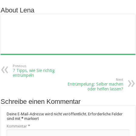
About Lena
Previous
7 Tipps, wie Sie richtig
entrümpeln
Next
Entrümpelung: Selber machen
oder helfen lassen?
Schreibe einen Kommentar
Deine E-Mail-Adresse wird nicht veröffentlicht.
Erforderliche Felder
sind mit
*
markiert
Kommentar
*