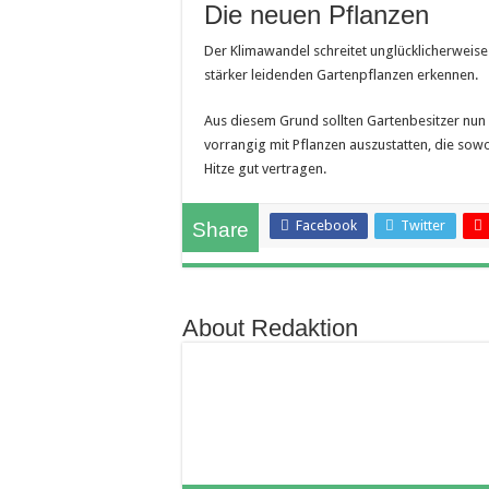
Die neuen Pflanzen
Der Klimawandel schreitet unglücklicherweise 
stärker leidenden Gartenpflanzen erkennen.
Aus diesem Grund sollten Gartenbesitzer nun
vorrangig mit Pflanzen auszustatten, die so
Hitze gut vertragen.
Facebook
Twitter
Share
About Redaktion