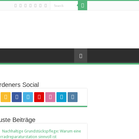
deners Social
ste Beiträge
Nachhaltige Grundstückspflege: Warum eine
rradreparaturstation sinnvoll ist