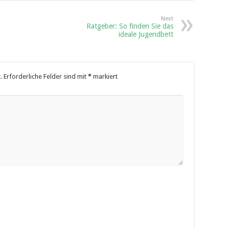
Next
Ratgeber: So finden Sie das
ideale Jugendbett
.
Erforderliche Felder sind mit
*
markiert