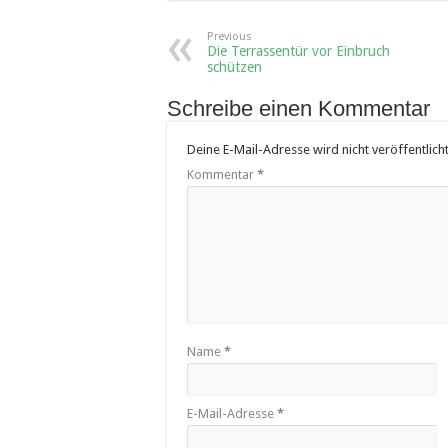
Previous
Die Terrassentür vor Einbruch
schützen
Schreibe einen Kommentar
Deine E-Mail-Adresse wird nicht veröffentlicht
Kommentar
*
Name
*
E-Mail-Adresse
*