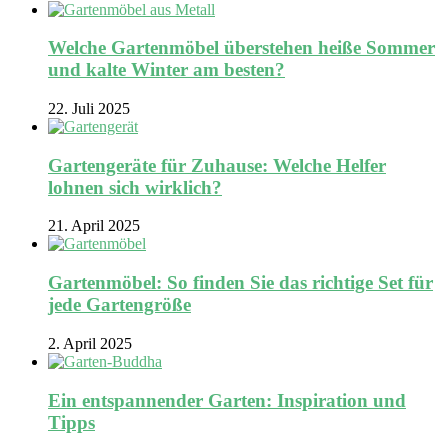
Welche Gartenmöbel überstehen heiße Sommer
und kalte Winter am besten?
22. Juli 2025
Gartengeräte für Zuhause: Welche Helfer
lohnen sich wirklich?
21. April 2025
Gartenmöbel: So finden Sie das richtige Set für
jede Gartengröße
2. April 2025
Ein entspannender Garten: Inspiration und
Tipps