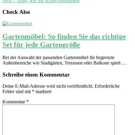
Next
7 Tipps, wie Sie richtig entrümpeln
Check Also
Gartenmöbel: So finden Sie das richtige
Set für jede Gartengröße
Bei der Auswahl der passenden Gartenmöbel für begrenzte
Außenbereiche wie Stadtgärten, Terrassen oder Balkone spielt …
Schreibe einen Kommentar
Deine E-Mail-Adresse wird nicht veröffentlicht.
Erforderliche
Felder sind mit
*
markiert
Kommentar
*