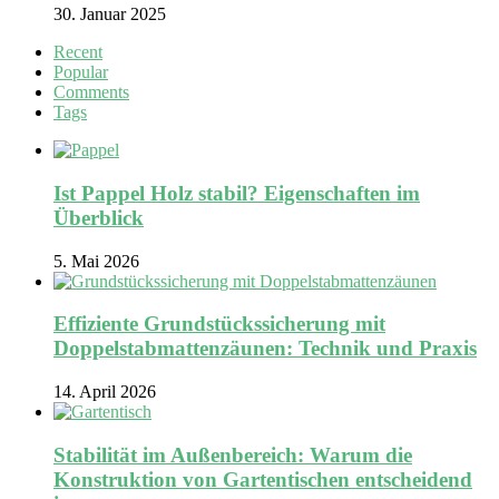
30. Januar 2025
Recent
Popular
Comments
Tags
Ist Pappel Holz stabil? Eigenschaften im
Überblick
5. Mai 2026
Effiziente Grundstückssicherung mit
Doppelstabmattenzäunen: Technik und Praxis
14. April 2026
Stabilität im Außenbereich: Warum die
Konstruktion von Gartentischen entscheidend