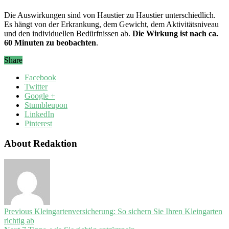
Die Auswirkungen sind von Haustier zu Haustier unterschiedlich.
Es hängt von der Erkrankung, dem Gewicht, dem Aktivitätsniveau
und den individuellen Bedürfnissen ab.
Die Wirkung ist nach ca.
60 Minuten zu beobachten
.
Share
Facebook
Twitter
Google +
Stumbleupon
LinkedIn
Pinterest
About Redaktion
Previous
Kleingartenversicherung: So sichern Sie Ihren Kleingarten
richtig ab