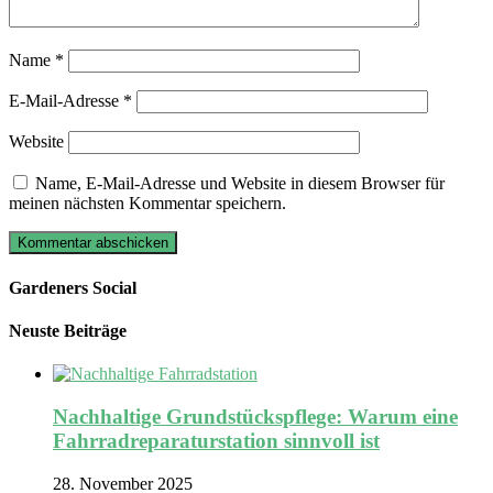
Name
*
E-Mail-Adresse
*
Website
Name, E-Mail-Adresse und Website in diesem Browser für
meinen nächsten Kommentar speichern.
Gardeners Social
Neuste Beiträge
Nachhaltige Grundstückspflege: Warum eine
Fahrradreparaturstation sinnvoll ist
28. November 2025