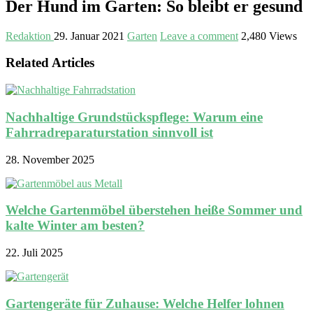
Der Hund im Garten: So bleibt er gesund
Redaktion
29. Januar 2021
Garten
Leave a comment
2,480 Views
Related Articles
Nachhaltige Grundstückspflege: Warum eine
Fahrradreparaturstation sinnvoll ist
28. November 2025
Welche Gartenmöbel überstehen heiße Sommer und
kalte Winter am besten?
22. Juli 2025
Gartengeräte für Zuhause: Welche Helfer lohnen