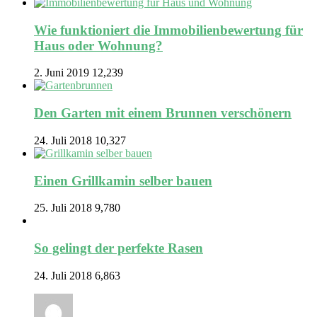
Wie funktioniert die Immobilienbewertung für
Haus oder Wohnung?
2. Juni 2019
12,239
Den Garten mit einem Brunnen verschönern
24. Juli 2018
10,327
Einen Grillkamin selber bauen
25. Juli 2018
9,780
So gelingt der perfekte Rasen
24. Juli 2018
6,863