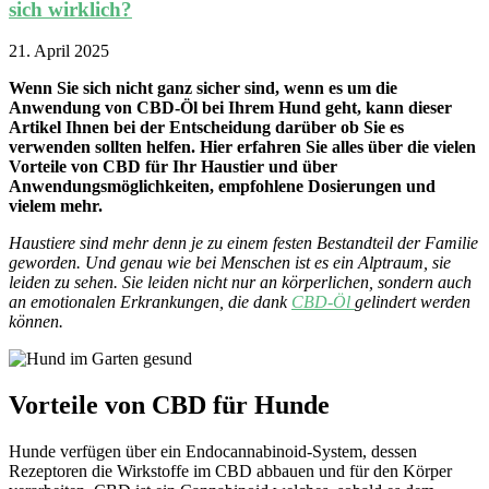
sich wirklich?
21. April 2025
Wenn Sie sich nicht ganz sicher sind, wenn es um die
Anwendung von CBD-Öl bei Ihrem Hund geht, kann dieser
Artikel Ihnen bei der Entscheidung darüber ob Sie es
verwenden sollten helfen. Hier erfahren Sie alles über die vielen
Vorteile von CBD für Ihr Haustier und über
Anwendungsmöglichkeiten, empfohlene Dosierungen und
vielem mehr.
Haustiere sind mehr denn je zu einem festen Bestandteil der Familie
geworden. Und genau wie bei Menschen ist es ein Alptraum, sie
leiden zu sehen. Sie leiden nicht nur an körperlichen, sondern auch
an emotionalen Erkrankungen, die dank
CBD-Öl
gelindert werden
können.
Vorteile von CBD für Hunde
Hunde verfügen über ein Endocannabinoid-System, dessen
Rezeptoren die Wirkstoffe im CBD abbauen und für den Körper