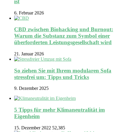
ist
6. Februar 2026
CBD zwischen Biohacking und Burnout:
Warum die Substanz zum Symbol einer
überforderten Leistungsgesellschaft wird
21. Januar 2026
So ziehen Sie mit Ihrem modularen Sofa
stressfrei um: Tipps und Tricks
9. Dezember 2025
5 Tipps für mehr Klimaneutralität im
Eigenheim
15. Dezember 2022
52,385