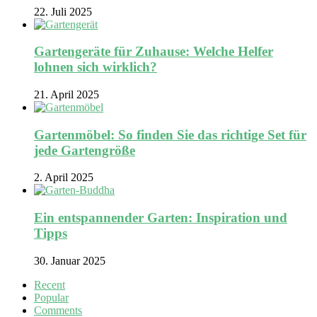
22. Juli 2025
Gartengeräte für Zuhause: Welche Helfer
lohnen sich wirklich?
21. April 2025
Gartenmöbel: So finden Sie das richtige Set für
jede Gartengröße
2. April 2025
Ein entspannender Garten: Inspiration und
Tipps
30. Januar 2025
Recent
Popular
Comments