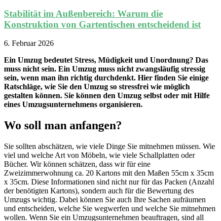
Stabilität im Außenbereich: Warum die
Konstruktion von Gartentischen entscheidend ist
6. Februar 2026
Ein Umzug bedeutet Stress, Müdigkeit und Unordnung? Das
muss nicht sein. Ein Umzug muss nicht zwangsläufig stressig
sein, wenn man ihn richtig durchdenkt. Hier finden Sie einige
Ratschläge, wie Sie den Umzug so stressfrei wie möglich
gestalten können. Sie können den Umzug selbst oder mit Hilfe
eines Umzugsunternehmens organisieren.
Wo soll man anfangen?
Sie sollten abschätzen, wie viele Dinge Sie mitnehmen müssen. Wie
viel und welche Art von Möbeln, wie viele Schallplatten oder
Bücher. Wir können schätzen, dass wir für eine
Zweizimmerwohnung ca. 20 Kartons mit den Maßen 55cm x 35cm
x 35cm. Diese Informationen sind nicht nur für das Packen (Anzahl
der benötigten Kartons), sondern auch für die Bewertung des
Umzugs wichtig. Dabei können Sie auch Ihre Sachen aufräumen
und entscheiden, welche Sie wegwerfen und welche Sie mitnehmen
wollen. Wenn Sie ein Umzugsunternehmen beauftragen, sind all