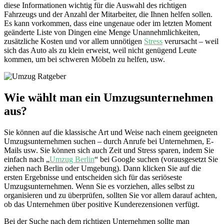
diese Informationen wichtig für die Auswahl des richtigen
Fahrzeugs und der Anzahl der Mitarbeiter, die Ihnen helfen sollen.
Es kann vorkommen, dass eine ungenaue oder im letzten Moment
geänderte Liste von Dingen eine Menge Unannehmlichkeiten,
zusätzliche Kosten und vor allem unnötigen
Stress
verursacht – weil
sich das Auto als zu klein erweist, weil nicht genügend Leute
kommen, um bei schweren Möbeln zu helfen, usw.
Wie wählt man ein Umzugsunternehmen
aus?
Sie können auf die klassische Art und Weise nach einem geeigneten
Umzugsunternehmen suchen – durch Anrufe bei Unternehmen, E-
Mails usw. Sie können sich auch Zeit und Stress sparen, indem Sie
einfach nach „
Umzug Berlin
“ bei Google suchen (vorausgesetzt Sie
ziehen nach Berlin oder Umgebung). Dann klicken Sie auf die
ersten Ergebnisse und entscheiden sich für das seriöseste
Umzugsunternehmen. Wenn Sie es vorziehen, alles selbst zu
organisieren und zu überprüfen, sollten Sie vor allem darauf achten,
ob das Unternehmen über positive Kunderezensionen verfügt.
Bei der Suche nach dem richtigen Unternehmen sollte man