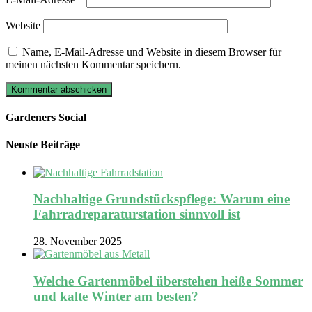
Website
Name, E-Mail-Adresse und Website in diesem Browser für
meinen nächsten Kommentar speichern.
Gardeners Social
Neuste Beiträge
Nachhaltige Grundstückspflege: Warum eine
Fahrradreparaturstation sinnvoll ist
28. November 2025
Welche Gartenmöbel überstehen heiße Sommer
und kalte Winter am besten?