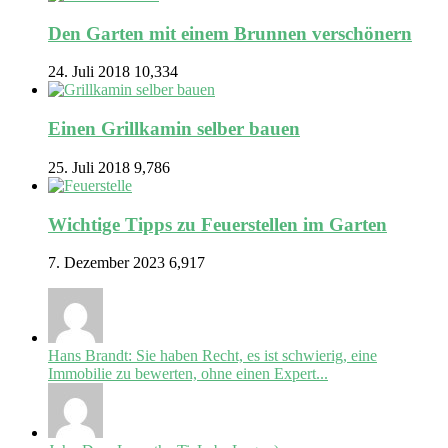
Den Garten mit einem Brunnen verschönern
24. Juli 2018
10,334
Einen Grillkamin selber bauen
25. Juli 2018
9,786
Wichtige Tipps zu Feuerstellen im Garten
7. Dezember 2023
6,917
Hans Brandt: Sie haben Recht, es ist schwierig, eine
Immobilie zu bewerten, ohne einen Expert...