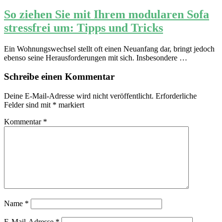
So ziehen Sie mit Ihrem modularen Sofa
stressfrei um: Tipps und Tricks
Ein Wohnungswechsel stellt oft einen Neuanfang dar, bringt jedoch
ebenso seine Herausforderungen mit sich. Insbesondere …
Schreibe einen Kommentar
Deine E-Mail-Adresse wird nicht veröffentlicht.
Erforderliche
Felder sind mit
*
markiert
Kommentar
*
Name
*
E-Mail-Adresse
*