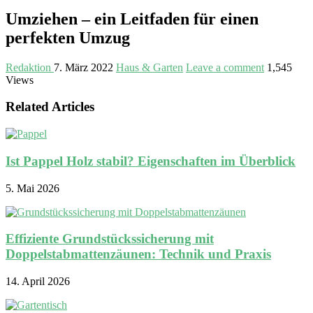
Umziehen – ein Leitfaden für einen
perfekten Umzug
Redaktion
7. März 2022
Haus & Garten
Leave a comment
1,545
Views
Related Articles
Ist Pappel Holz stabil? Eigenschaften im Überblick
5. Mai 2026
Effiziente Grundstückssicherung mit
Doppelstabmattenzäunen: Technik und Praxis
14. April 2026