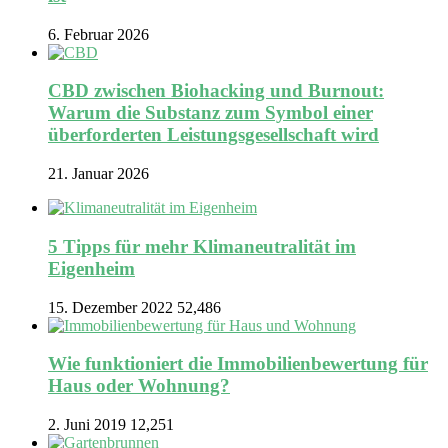
6. Februar 2026
CBD zwischen Biohacking und Burnout:
Warum die Substanz zum Symbol einer
überforderten Leistungsgesellschaft wird
21. Januar 2026
5 Tipps für mehr Klimaneutralität im
Eigenheim
15. Dezember 2022
52,486
Wie funktioniert die Immobilienbewertung für
Haus oder Wohnung?
2. Juni 2019
12,251