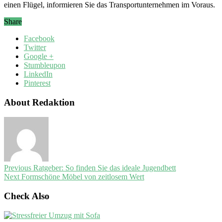
einen Flügel, informieren Sie das Transportunternehmen im Voraus.
Share
Facebook
Twitter
Google +
Stumbleupon
LinkedIn
Pinterest
About Redaktion
Previous
Ratgeber: So finden Sie das ideale Jugendbett
Next
Formschöne Möbel von zeitlosem Wert
Check Also