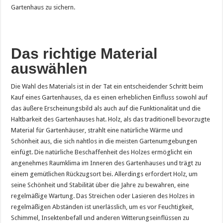
Gartenhaus zu sichern.
Das richtige Material
auswählen
Die Wahl des Materials ist in der Tat ein entscheidender Schritt beim
Kauf eines Gartenhauses, da es einen erheblichen Einfluss sowohl auf
das äußere Erscheinungsbild als auch auf die Funktionalität und die
Haltbarkeit des Gartenhauses hat. Holz, als das traditionell bevorzugte
Material für Gartenhäuser, strahlt eine natürliche Wärme und
Schönheit aus, die sich nahtlos in die meisten Gartenumgebungen
einfügt. Die natürliche Beschaffenheit des Holzes ermöglicht ein
angenehmes Raumklima im Inneren des Gartenhauses und trägt zu
einem gemütlichen Rückzugsort bei. Allerdings erfordert Holz, um
seine Schönheit und Stabilität über die Jahre zu bewahren, eine
regelmäßige Wartung. Das Streichen oder Lasieren des Holzes in
regelmäßigen Abständen ist unerlässlich, um es vor Feuchtigkeit,
Schimmel, Insektenbefall und anderen Witterungseinflüssen zu