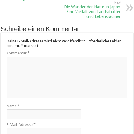
Next
Die Wunder der Natur in Japan:
Eine Vielfalt von Landschaften
und Lebensräumen
Schreibe einen Kommentar
Deine E-Mail-Adresse wird nicht veröffentlicht.
Erforderliche Felder
sind mit
*
markiert
Kommentar
*
Name
*
E-Mail-Adresse
*