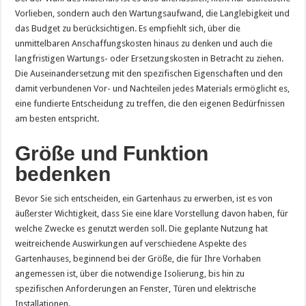
Vorlieben, sondern auch den Wartungsaufwand, die Langlebigkeit und
das Budget zu berücksichtigen. Es empfiehlt sich, über die
unmittelbaren Anschaffungskosten hinaus zu denken und auch die
langfristigen Wartungs- oder Ersetzungskosten in Betracht zu ziehen.
Die Auseinandersetzung mit den spezifischen Eigenschaften und den
damit verbundenen Vor- und Nachteilen jedes Materials ermöglicht es,
eine fundierte Entscheidung zu treffen, die den eigenen Bedürfnissen
am besten entspricht.
Größe und Funktion
bedenken
Bevor Sie sich entscheiden, ein Gartenhaus zu erwerben, ist es von
äußerster Wichtigkeit, dass Sie eine klare Vorstellung davon haben, für
welche Zwecke es genutzt werden soll. Die geplante Nutzung hat
weitreichende Auswirkungen auf verschiedene Aspekte des
Gartenhauses, beginnend bei der Größe, die für Ihre Vorhaben
angemessen ist, über die notwendige Isolierung, bis hin zu
spezifischen Anforderungen an Fenster, Türen und elektrische
Installationen.