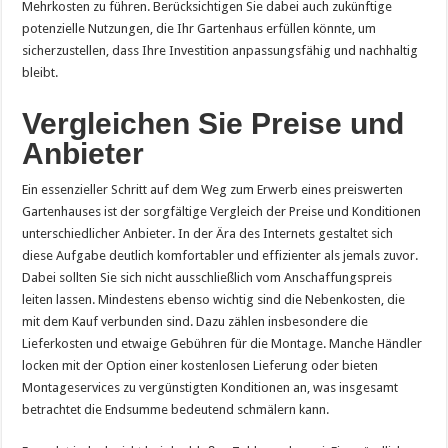
Mehrkosten zu führen. Berücksichtigen Sie dabei auch zukünftige
potenzielle Nutzungen, die Ihr Gartenhaus erfüllen könnte, um
sicherzustellen, dass Ihre Investition anpassungsfähig und nachhaltig
bleibt.
Vergleichen Sie Preise und
Anbieter
Ein essenzieller Schritt auf dem Weg zum Erwerb eines preiswerten
Gartenhauses ist der sorgfältige Vergleich der Preise und Konditionen
unterschiedlicher Anbieter. In der Ära des Internets gestaltet sich
diese Aufgabe deutlich komfortabler und effizienter als jemals zuvor.
Dabei sollten Sie sich nicht ausschließlich vom Anschaffungspreis
leiten lassen. Mindestens ebenso wichtig sind die Nebenkosten, die
mit dem Kauf verbunden sind. Dazu zählen insbesondere die
Lieferkosten und etwaige Gebühren für die Montage. Manche Händler
locken mit der Option einer kostenlosen Lieferung oder bieten
Montageservices zu vergünstigten Konditionen an, was insgesamt
betrachtet die Endsumme bedeutend schmälern kann.