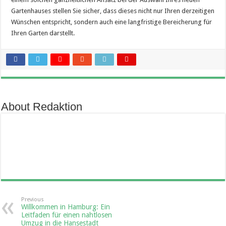
Gartenhauses stellen Sie sicher, dass dieses nicht nur Ihren derzeitigen
Wünschen entspricht, sondern auch eine langfristige Bereicherung für
Ihren Garten darstellt.
About Redaktion
Previous
Willkommen in Hamburg: Ein
Leitfaden für einen nahtlosen
Umzug in die Hansestadt